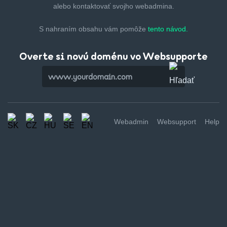
alebo kontaktovať svojho webadmina.
S nahraním obsahu vám pomôže
tento návod.
Overte si novú doménu vo Websupporte
Webadmin
Websupport
Help